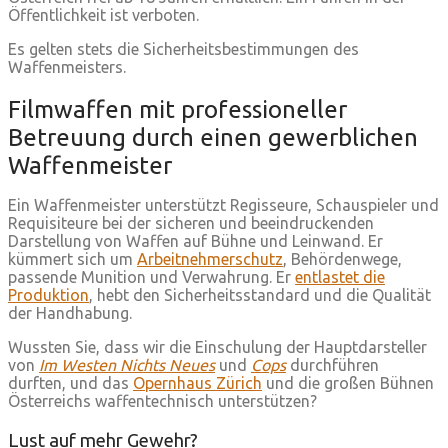
Öffentlichkeit ist verboten.
Es gelten stets die Sicherheitsbestimmungen des
Waffenmeisters.
Filmwaffen mit professioneller
Betreuung durch einen gewerblichen
Waffenmeister
Ein Waffenmeister unterstützt Regisseure, Schauspieler und
Requisiteure bei der sicheren und beeindruckenden
Darstellung von Waffen auf Bühne und Leinwand. Er
kümmert sich um
Arbeitnehmerschutz
, Behördenwege,
passende Munition und Verwahrung. Er
entlastet die
Produktion
, hebt den Sicherheitsstandard und die Qualität
der Handhabung.
Wussten Sie, dass wir die Einschulung der Hauptdarsteller
von
Im Westen Nichts Neues
und
Cops
durchführen
durften, und das
Opernhaus Zürich
und die großen Bühnen
Österreichs waffentechnisch unterstützen?
Lust auf mehr Gewehr?