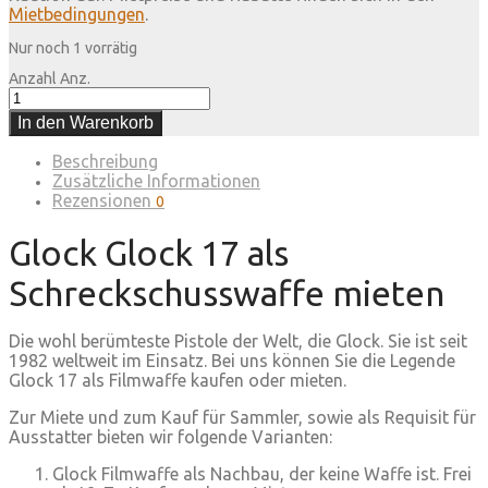
Mietbedingungen
.
Nur noch 1 vorrätig
Anzahl
Anz.
In den Warenkorb
Beschreibung
Zusätzliche Informationen
Rezensionen
0
Glock Glock 17 als
Schreckschusswaffe mieten
Die wohl berümteste Pistole der Welt, die Glock. Sie ist seit
1982 weltweit im Einsatz. Bei uns können Sie die Legende
Glock 17 als Filmwaffe kaufen oder mieten.
Zur Miete und zum Kauf für Sammler, sowie als Requisit für
Ausstatter bieten wir folgende Varianten:
Glock Filmwaffe als Nachbau, der keine Waffe ist. Frei