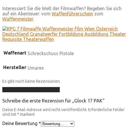
Interessiert Sie die Welt der Filmwaffen? Begeben Sie sich
auf ein Abenteuer: vom
Waffenführerschein
zum
Waffenmeister
.
Waffenart
Schreckschuss Pistole
Hersteller
Umarex
Es gibt noch keine Rezensionen.
Füge deine Rezension hinzu
Schreibe die erste Rezension für „Glock 17 PAK“
Deine E-Mail-Adresse wird nicht veröffentlicht.
Erforderliche Felder
sind mit
*
markiert
Deine Bewertung
*