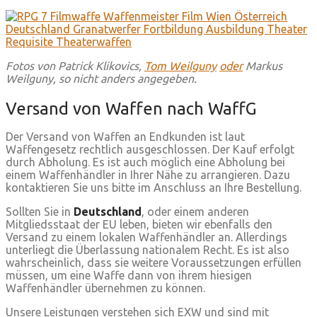
Fotos von Patrick Klikovics,
Tom Weilguny
oder
Markus
Weilguny, so nicht anders angegeben.
Versand von Waffen nach WaffG
Der Versand von Waffen an Endkunden ist laut
Waffengesetz rechtlich ausgeschlossen. Der Kauf erfolgt
durch Abholung. Es ist auch möglich eine Abholung bei
einem Waffenhändler in Ihrer Nähe zu arrangieren. Dazu
kontaktieren Sie uns bitte im Anschluss an Ihre Bestellung.
Sollten Sie in
Deutschland
, oder einem anderen
Mitgliedsstaat der EU leben, bieten wir ebenfalls den
Versand zu einem lokalen Waffenhändler an. Allerdings
unterliegt die Überlassung nationalem Recht. Es ist also
wahrscheinlich, dass sie weitere Voraussetzungen erfüllen
müssen, um eine Waffe dann von ihrem hiesigen
Waffenhändler übernehmen zu können.
Unsere Leistungen verstehen sich EXW und sind mit