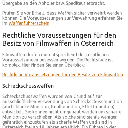
Übergabe an den Abholer bzw. Spediteur erbracht.
Prüfen Sie vor Erhalt, dass Waffen sicher verwahrt werden
können. Die Voraussetzungen zur Verwahrung erfahren Sie
im
Waffenführerschein
.
Rechtliche Voraussetzungen für den
Besitz von Filmwaffen in Österreich
Filmwaffen dürfen nur entsprechend der rechtlichen
Voraussetzungen besessen werden. Die Rechtslage ist
komplex. Hier finden Sie einen Überblick:
Rechtliche Voraussetzungen für den Besitz von Filmwaffen
.
Schreckschusswaffen
Schreckschusswaffen wurden von Grund auf zur
ausschließlichen Verwendung von Schreckschussmunition
(auch: blanke Munition, Knallmunition, Effektmunition)
entwickelt. Sie können nicht umgebaut werden um scharfe
Munition zu verschießen. Als solche sind sie als weniger
gefährlich einzustufen als scharfe Waffen und sind in
Österreich frei ab 18 Jahren erhältlich. Ein Führen in der