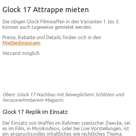
Glock 17 Attrappe mieten
Die obigen Glock Filmwaffen in den Varianten 1. bis 3.
können auch tageweise gemietet werden.
Preise, Rabatte und Details finden sich in den
Mietbedingungen
.
Versand möglich.
Oben: Glock 17 Nachbau mit beweglichem Schlitten und
herausnehmbarem Magazin.
Glock 17 Replik im Einsatz
Der Einsatz von Waffen im Rahmen szenischer Zwecke, sei
es im Film, in Musikvideos, oder bei Live Vorstellungen, ist
ein anspruchsvolles inhaltliches wie rechtliches Thema.