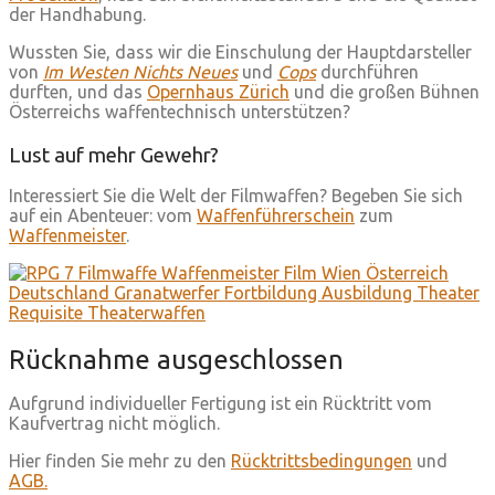
der Handhabung.
Wussten Sie, dass wir die Einschulung der Hauptdarsteller
von
Im Westen Nichts Neues
und
Cops
durchführen
durften, und das
Opernhaus Zürich
und die großen Bühnen
Österreichs waffentechnisch unterstützen?
Lust auf mehr Gewehr?
Interessiert Sie die Welt der Filmwaffen? Begeben Sie sich
auf ein Abenteuer: vom
Waffenführerschein
zum
Waffenmeister
.
Rücknahme ausgeschlossen
Aufgrund individueller Fertigung ist ein Rücktritt vom
Kaufvertrag nicht möglich.
Hier finden Sie mehr zu den
Rücktrittsbedingungen
und
AGB.