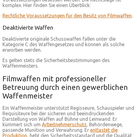
komplex. Hier finden Sie einen Überblick:
Rechtliche Voraussetzungen für den Besitz von Filmwaffen
.
Deaktivierte Waffen
Deaktivierte originale Schusswaffen fallen unter die
Kategorie C des Waffengesetzes und können als solche
erworben werden.
Es gelten stets die Sicherheitsbestimmungen des
Waffenmeisters.
Filmwaffen mit professioneller
Betreuung durch einen gewerblichen
Waffenmeister
Ein Waffenmeister unterstützt Regisseure, Schauspieler und
Requisiteure bei der sicheren und beeindruckenden
Darstellung von Waffen auf Bühne und Leinwand. Er
kümmert sich um
Arbeitnehmerschutz
, Behördenwege,
passende Munition und Verwahrung. Er
entlastet die
Produktion
, hebt den Sicherheitsstandard und die Qualität