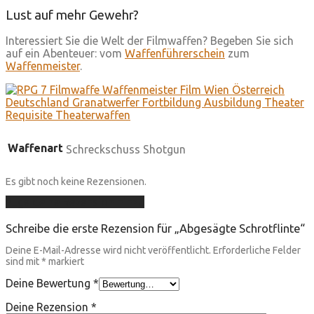
Lust auf mehr Gewehr?
Interessiert Sie die Welt der Filmwaffen? Begeben Sie sich
auf ein Abenteuer: vom
Waffenführerschein
zum
Waffenmeister
.
Waffenart
Schreckschuss Shotgun
Es gibt noch keine Rezensionen.
Füge deine Rezension hinzu
Schreibe die erste Rezension für „Abgesägte Schrotflinte“
Deine E-Mail-Adresse wird nicht veröffentlicht.
Erforderliche Felder
sind mit
*
markiert
Deine Bewertung
*
Deine Rezension
*