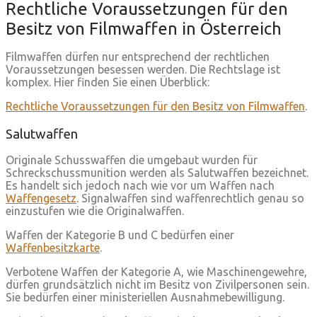
Rechtliche Voraussetzungen für den
Besitz von Filmwaffen in Österreich
Filmwaffen dürfen nur entsprechend der rechtlichen
Voraussetzungen besessen werden. Die Rechtslage ist
komplex. Hier finden Sie einen Überblick:
Rechtliche Voraussetzungen für den Besitz von Filmwaffen
.
Salutwaffen
Originale Schusswaffen die umgebaut wurden für
Schreckschussmunition werden als Salutwaffen bezeichnet.
Es handelt sich jedoch nach wie vor um Waffen nach
Waffengesetz
. Signalwaffen sind waffenrechtlich genau so
einzustufen wie die Originalwaffen.
Waffen der Kategorie B und C bedürfen einer
Waffenbesitzkarte
.
Verbotene Waffen der Kategorie A, wie Maschinengewehre,
dürfen grundsätzlich nicht im Besitz von Zivilpersonen sein.
Sie bedürfen einer ministeriellen Ausnahmebewilligung.