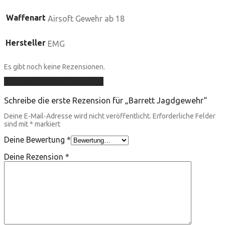
Waffenart
Airsoft Gewehr ab 18
Hersteller
EMG
Es gibt noch keine Rezensionen.
Füge deine Rezension hinzu
Schreibe die erste Rezension für „Barrett Jagdgewehr“
Deine E-Mail-Adresse wird nicht veröffentlicht.
Erforderliche Felder
sind mit
*
markiert
Deine Bewertung
*
Deine Rezension
*