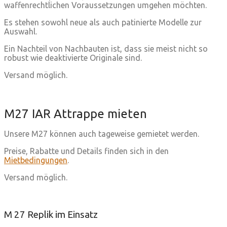
waffenrechtlichen Voraussetzungen umgehen möchten.
Es stehen sowohl neue als auch patinierte Modelle zur
Auswahl.
Ein Nachteil von Nachbauten ist, dass sie meist nicht so
robust wie deaktivierte Originale sind.
Versand möglich.
M27 IAR Attrappe mieten
Unsere M27 können auch tageweise gemietet werden.
Preise, Rabatte und Details finden sich in den
Mietbedingungen
.
Versand möglich.
M 27 Replik im Einsatz