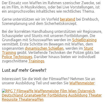
Der Einsatz von Waffen im Rahmen szenischer Zwecke, sei
es im Film, in Musikvideos, oder bei Live Vorstellungen, ist
ein anspruchsvolles inhaltliches wie rechtliches Thema.
Gerne unterstützen wir im Vorfeld
beratend
bei Drehbuch,
Szenenplanung und dem Sicherheitskonzept.
Bei der korrekten Handhabung unterstützen wir Regisseure,
Schauspieler und Stunts mit unseren Fortbildungen. Die
Grundlagen mit Schusswaffen werden im
Schießtraining
vermittelt. Erste Schritte im Bewegen mit Waffen, dem
sogenannten
dynamischen Schießen
, werden im
Stunt
Training
geübt. Vertiefende Techniken der Polizei gibts bei
Police Techniques
. Darüber hinaus bieten wir individuell
zugeschnittene
Trainings
.
Lust auf mehr Gewehr?
Interessiert Sie die Welt der Filmwaffen? Nehmen Sie an
unserer Ausbildung Teil und werden Sie
Waffenmeister
: