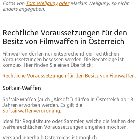
Fotos von
Tom Weilguny
oder
Markus Weilguny, so nicht
anders angegeben.
Rechtliche Voraussetzungen für den
Besitz von Filmwaffen in Österreich
Filmwaffen dürfen nur entsprechend der rechtlichen
Voraussetzungen besessen werden. Die Rechtslage ist
komplex. Hier finden Sie einen Überblick:
Rechtliche Voraussetzungen für den Besitz von Filmwaffen
.
Softair-Waffen
Softair-Waffen (auch „Airsoft“) dürfen in Österreich ab 18
Jahren erworben werden. Es gilt die
Softairwaffenverordnung
.
Ideal für Requisiteure oder Sammler, welche die Mühen der
waffenrechtlichen Voraussetzungen umgehen möchten.
Versand innerhalb Österreichs ist möglich.