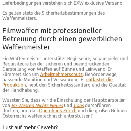
Lieferbedingungen verstehen sich EXW exklusive Versand.
Es gelten stets die Sicherheitsbestimmungen des
Waffenmeisters.
Filmwaffen mit professioneller
Betreuung durch einen gewerblichen
Waffenmeister
Ein Waffenmeister unterstützt Regisseure, Schauspieler und
Requisiteure bei der sicheren und beeindruckenden
Darstellung von Waffen auf Bühne und Leinwand. Er
kümmert sich um
Arbeitnehmerschutz
, Behördenwege,
passende Munition und Verwahrung. Er
entlastet die
Produktion
, hebt den Sicherheitsstandard und die Qualität
der Handhabung.
Wussten Sie, dass wir die Einschulung der Hauptdarsteller
von
Im Westen Nichts Neues
und
Cops
durchführen
durften, und das
Opernhaus Zürich
und die großen Bühnen
Österreichs waffentechnisch unterstützen?
Lust auf mehr Gewehr?