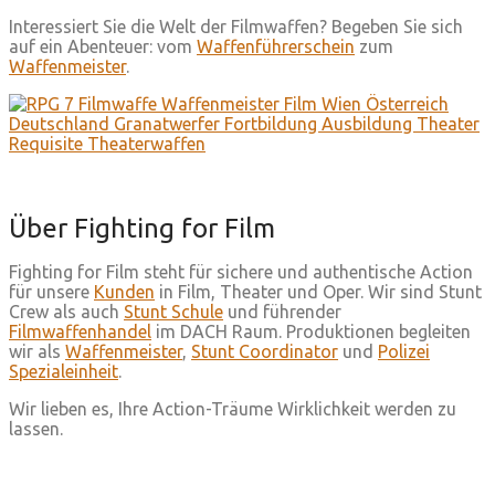
Interessiert Sie die Welt der Filmwaffen? Begeben Sie sich
auf ein Abenteuer: vom
Waffenführerschein
zum
Waffenmeister
.
Über Fighting for Film
Fighting for Film steht für sichere und authentische Action
für unsere
Kunden
in Film, Theater und Oper. Wir sind Stunt
Crew als auch
Stunt Schule
und führender
Filmwaffenhandel
im DACH Raum. Produktionen begleiten
wir als
Waffenmeister
,
Stunt Coordinator
und
Polizei
Spezialeinheit
.
Wir lieben es, Ihre Action-Träume Wirklichkeit werden zu
lassen.