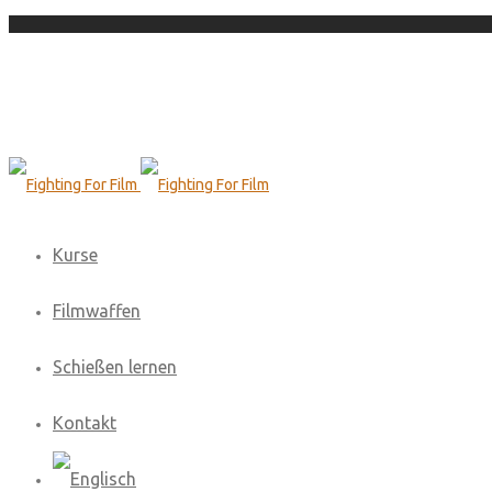
Kurse
Filmwaffen
Schießen lernen
Kontakt