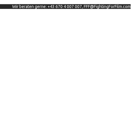
Wir beraten gerne: +43 670 4 007 007, FFF@FightingForFilm.com