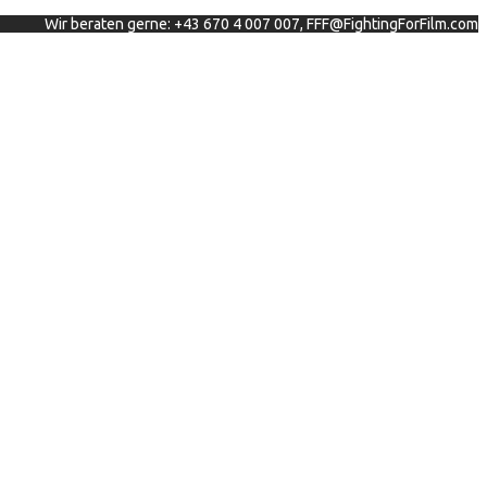
Wir beraten gerne: +43 670 4 007 007, FFF@FightingForFilm.com