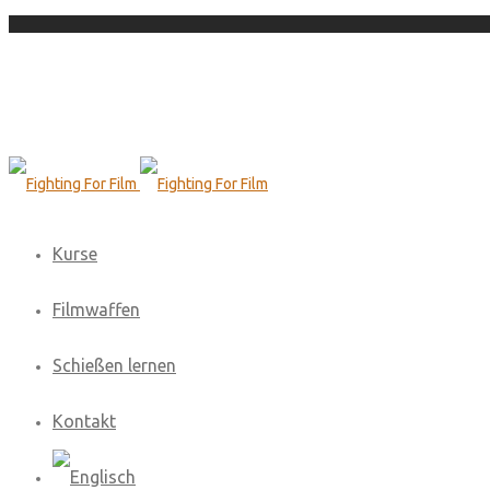
Kurse
Filmwaffen
Schießen lernen
Kontakt