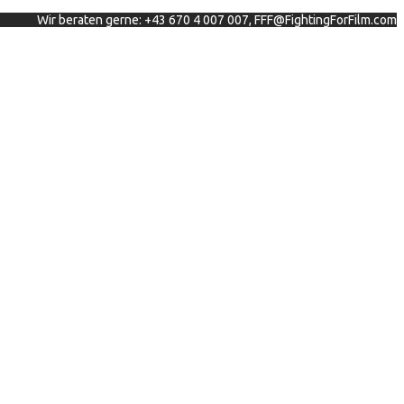
Wir beraten gerne: +43 670 4 007 007, FFF@FightingForFilm.com