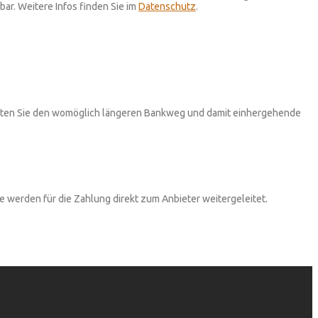
ar. Weitere Infos finden Sie im
Datenschutz
.
chten Sie den womöglich längeren Bankweg und damit einhergehende
 werden für die Zahlung direkt zum Anbieter weitergeleitet.