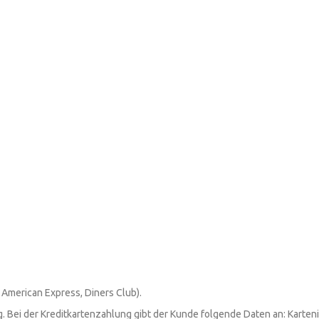
 American Express, Diners Club).
ag. Bei der Kreditkartenzahlung gibt der Kunde folgende Daten an: Kart