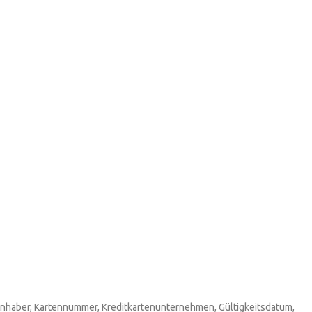
eninhaber, Kartennummer, Kreditkartenunternehmen, Gültigkeitsdatum,