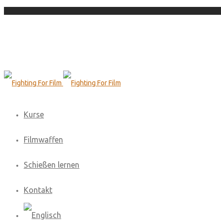
Kurse
Filmwaffen
Schießen lernen
Kontakt