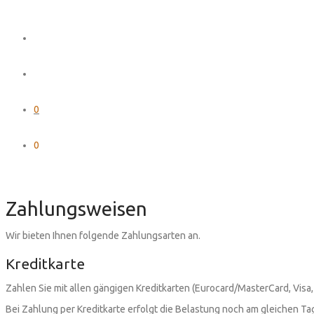
0
0
Zahlungsweisen
Wir bieten Ihnen folgende Zahlungsarten an.
Kreditkarte
Zahlen Sie mit allen gängigen Kreditkarten (Eurocard/MasterCard, Visa,
Bei Zahlung per Kreditkarte erfolgt die Belastung noch am gleichen T