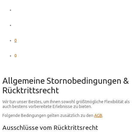
0
0
Allgemeine Stornobedingungen &
Rücktrittsrecht
Wir tun unser Bestes, um Ihnen sowohl größtmögliche Flexibilität als
auch bestens vorbereitete Erlebnisse zu bieten.
Folgende Bedingungen gelten zusätzlich zu den
AGB
.
Ausschlüsse vom Rücktrittsrecht