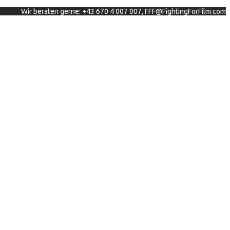
Wir beraten gerne: +43 670 4 007 007, FFF@FightingForFilm.com