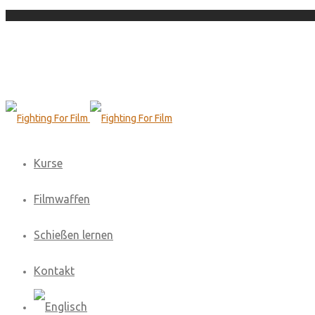
Kurse
Filmwaffen
Schießen lernen
Kontakt