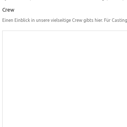
Crew
Einen Einblick in unsere vielseitige Crew gibts hier. Für Cas