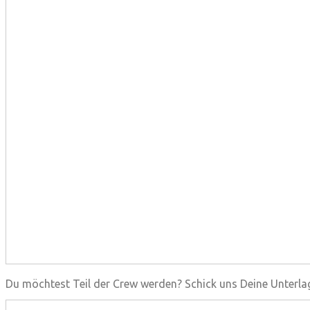
Du möchtest Teil der Crew werden? Schick uns Deine Unterla