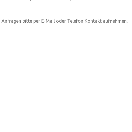
ting Anfragen bitte per E-Mail oder Telefon Kontakt aufnehmen.