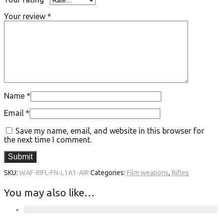
Your review
*
Name
*
Email
*
Save my name, email, and website in this browser for
the next time I comment.
SKU:
WAF-RIFL-FN-L1A1-AIR
Categories:
Film weapons
,
Rifles
You may also like…