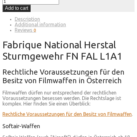
Add to cart
Description
Additional information
Reviews
0
Fabrique National Herstal
Sturmgewehr FN FAL L1A1
Rechtliche Voraussetzungen für den
Besitz von Filmwaffen in Österreich
Filmwaffen dürfen nur entsprechend der rechtlichen
Voraussetzungen besessen werden. Die Rechtslage ist
komplex. Hier finden Sie einen Überblick:
Rechtliche Voraussetzungen für den Besitz von Filmwaffen
.
Softair-Waffen