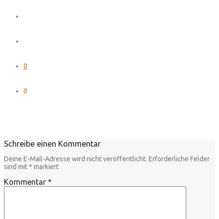
0
0
Schreibe einen Kommentar
Deine E-Mail-Adresse wird nicht veröffentlicht.
Erforderliche Felder
sind mit
*
markiert
Kommentar
*