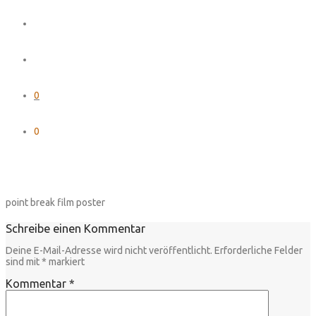
0
0
point break film poster
Schreibe einen Kommentar
Deine E-Mail-Adresse wird nicht veröffentlicht.
Erforderliche Felder
sind mit
*
markiert
Kommentar
*