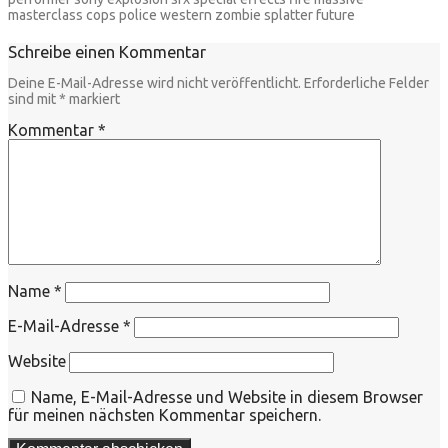
masterclass cops police western zombie splatter future
Schreibe einen Kommentar
Deine E-Mail-Adresse wird nicht veröffentlicht.
Erforderliche Felder
sind mit
*
markiert
Kommentar
*
Name
*
E-Mail-Adresse
*
Website
Name, E-Mail-Adresse und Website in diesem Browser
für meinen nächsten Kommentar speichern.