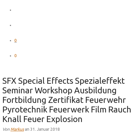
0
0
SFX Special Effects Spezialeffekt
Seminar Workshop Ausbildung
Fortbildung Zertifikat Feuerwehr
Pyrotechnik Feuerwerk Film Rauch
Knall Feuer Explosion
Von
Markus
an 31. Januar 2018