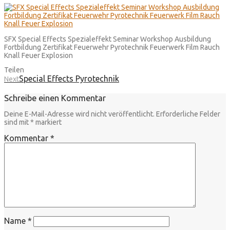
SFX Special Effects Spezialeffekt Seminar Workshop Ausbildung
Fortbildung Zertifikat Feuerwehr Pyrotechnik Feuerwerk Film Rauch
Knall Feuer Explosion
Teilen
Special Effects Pyrotechnik
Next
Schreibe einen Kommentar
Deine E-Mail-Adresse wird nicht veröffentlicht.
Erforderliche Felder
sind mit
*
markiert
Kommentar
*
Name
*