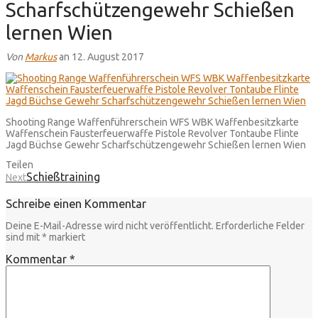
Scharfschützengewehr Schießen
lernen Wien
Von
Markus
an 12. August 2017
Shooting Range Waffenführerschein WFS WBK Waffenbesitzkarte
Waffenschein Fausterfeuerwaffe Pistole Revolver Tontaube Flinte
Jagd Büchse Gewehr Scharfschützengewehr Schießen lernen Wien
Teilen
Schießtraining
Next
Schreibe einen Kommentar
Deine E-Mail-Adresse wird nicht veröffentlicht.
Erforderliche Felder
sind mit
*
markiert
Kommentar
*