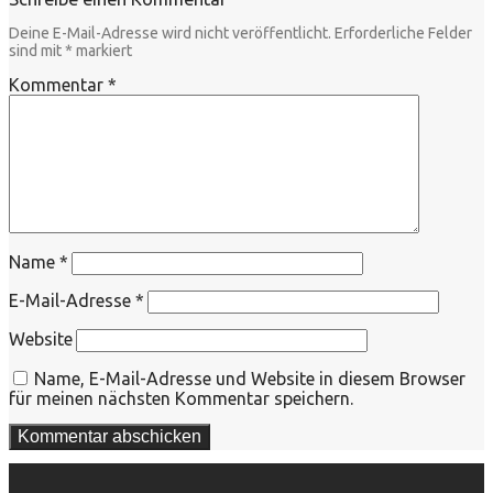
Deine E-Mail-Adresse wird nicht veröffentlicht.
Erforderliche Felder
sind mit
*
markiert
Kommentar
*
Name
*
E-Mail-Adresse
*
Website
Name, E-Mail-Adresse und Website in diesem Browser
für meinen nächsten Kommentar speichern.