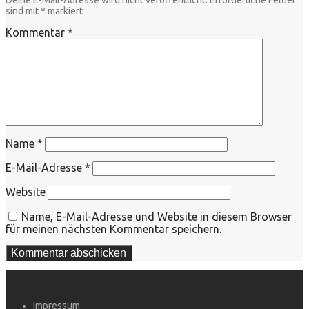
sind mit
*
markiert
Kommentar
*
Name
*
E-Mail-Adresse
*
Website
Name, E-Mail-Adresse und Website in diesem Browser
für meinen nächsten Kommentar speichern.
Impressum