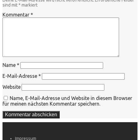
sind mit
*
markiert
Kommentar
*
Name
*
E-Mail-Adresse
*
Website
Name, E-Mail-Adresse und Website in diesem Browser
für meinen nächsten Kommentar speichern.
Impressum