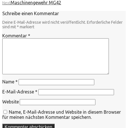
Maschinengewehr MG42
Next
Schreibe einen Kommentar
Deine E-Mail-Adresse wird nicht veröffentlicht.
Erforderliche Felder
sind mit
*
markiert
Kommentar
*
Name
*
E-Mail-Adresse
*
Website
Name, E-Mail-Adresse und Website in diesem Browser
für meinen nächsten Kommentar speichern.