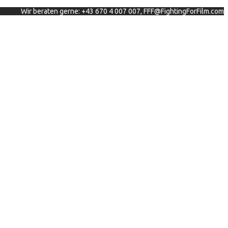
Wir beraten gerne: +43 670 4 007 007, FFF@FightingForFilm.com