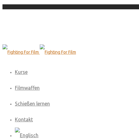
Kurse
Filmwaffen
Schießen lernen
Kontakt