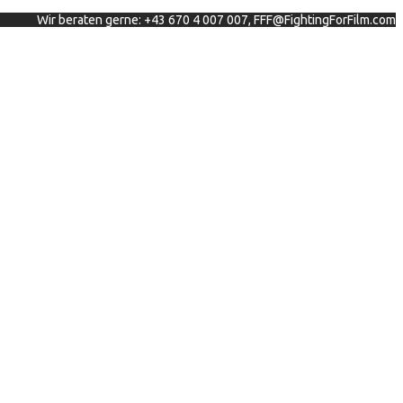
Wir beraten gerne: +43 670 4 007 007, FFF@FightingForFilm.com