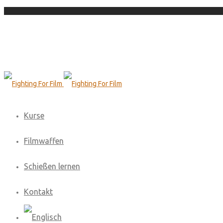
Kurse
Filmwaffen
Schießen lernen
Kontakt