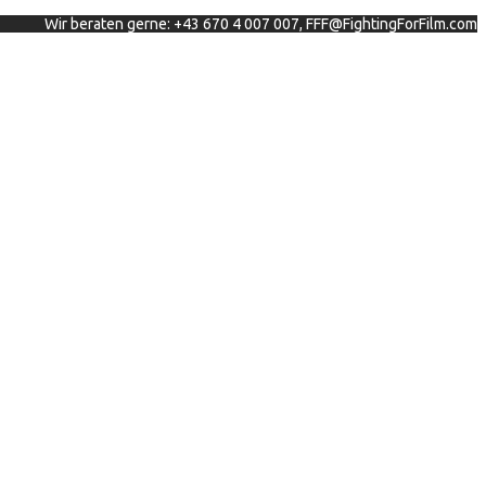
Wir beraten gerne: +43 670 4 007 007, FFF@FightingForFilm.com