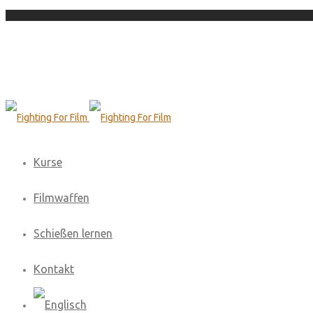
Kurse
Filmwaffen
Schießen lernen
Kontakt