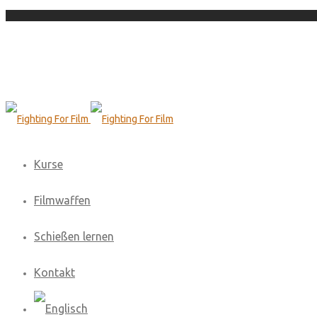
Kurse
Filmwaffen
Schießen lernen
Kontakt