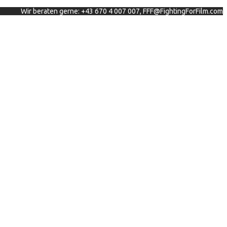
Wir beraten gerne: +43 670 4 007 007, FFF@FightingForFilm.com