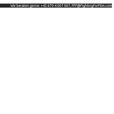
Wir beraten gerne: +43 670 4 007 007, FFF@FightingForFilm.com