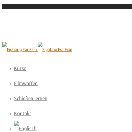
Kurse
Filmwaffen
Schießen lernen
Kontakt